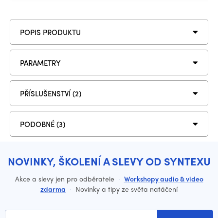
POPIS PRODUKTU
PARAMETRY
PŘÍSLUŠENSTVÍ (2)
PODOBNÉ (3)
NOVINKY, ŠKOLENÍ A SLEVY OD SYNTEXU
Akce a slevy jen pro odběratele
·
Workshopy audio & video
zdarma
·
Novinky a tipy ze světa natáčení