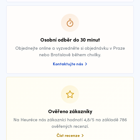
Osobní odběr do 30 minut
Objednejte online a vyzvedněte si objednávku v Praze
nebo Bratislavě během chvilky.
Kontaktujte nás
Ověřeno zákazníky
Na Heuréce nás zákazníci hodnotí 4,8/5 na základě 786
ověřených recenzí.
Číst recenze