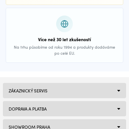
Více než 30 let zkušeností
Na trhu působíme od roku 1994 a produkty dodáváme
po celé EU.
ZÁKAZNICKÝ SERVIS
DOPRAVA A PLATBA
SHOWROOM PRAHA