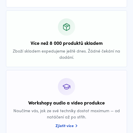
Více než 8 000 produktů skladem
Zboží skladem expedujeme ještě dnes. Žádné čekání na
dodání.
Workshopy audio a video produkce
Naučíme vás, jak ze své techniky dostat maximum — od
natáčení až po střih.
Zjistit více