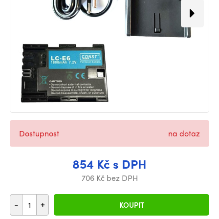
Dostupnost
na dotaz
854 Kč s DPH
706 Kč bez DPH
-
+
KOUPIT