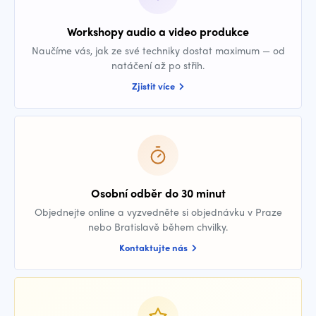
Workshopy audio a video produkce
Naučíme vás, jak ze své techniky dostat maximum — od
natáčení až po střih.
Zjistit více
Osobní odběr do 30 minut
Objednejte online a vyzvedněte si objednávku v Praze
nebo Bratislavě během chvilky.
Kontaktujte nás