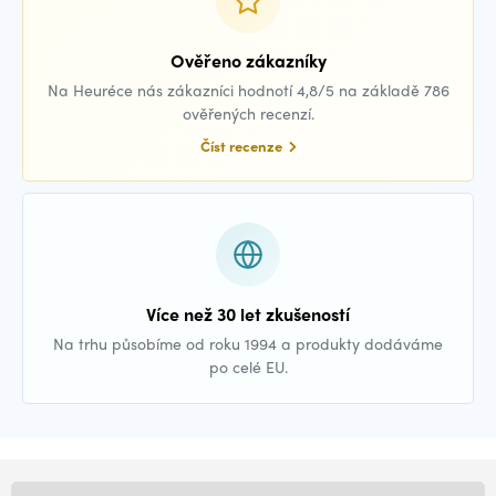
Ověřeno zákazníky
Na Heuréce nás zákazníci hodnotí 4,8/5 na základě 786
ověřených recenzí.
Číst recenze
Více než 30 let zkušeností
Na trhu působíme od roku 1994 a produkty dodáváme
po celé EU.