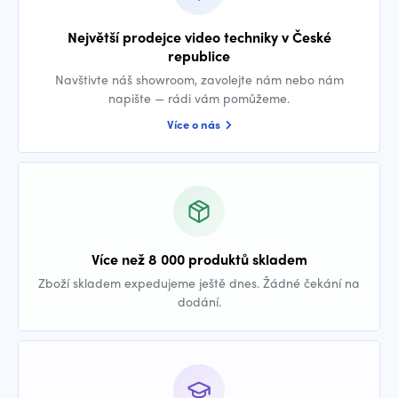
Největší prodejce video techniky v České
republice
Navštivte náš showroom, zavolejte nám nebo nám
napište — rádi vám pomůžeme.
Více o nás
Více než 8 000 produktů skladem
Zboží skladem expedujeme ještě dnes. Žádné čekání na
dodání.