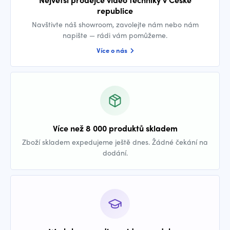
republice
Navštivte náš showroom, zavolejte nám nebo nám
napište — rádi vám pomůžeme.
Více o nás
Více než 8 000 produktů skladem
Zboží skladem expedujeme ještě dnes. Žádné čekání na
dodání.