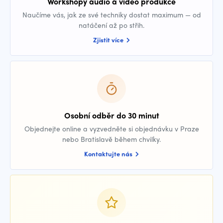
Workshopy audio a video produkce
Naučíme vás, jak ze své techniky dostat maximum — od
natáčení až po střih.
Zjistit více
Osobní odběr do 30 minut
Objednejte online a vyzvedněte si objednávku v Praze
nebo Bratislavě během chvilky.
Kontaktujte nás