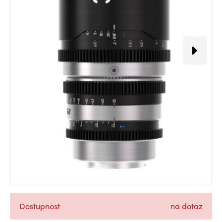
Dostupnost
na dotaz