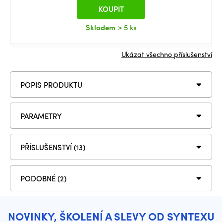
KOUPIT
Skladem
> 5 ks
Ukázat všechno příslušenství
POPIS PRODUKTU
PARAMETRY
PŘÍSLUŠENSTVÍ (13)
PODOBNÉ (2)
NOVINKY, ŠKOLENÍ A SLEVY OD SYNTEXU