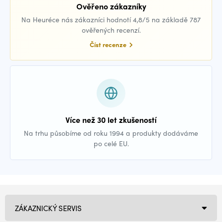
Ověřeno zákazníky
Na Heuréce nás zákazníci hodnotí 4,8/5 na základě 787
ověřených recenzí.
Číst recenze
Více než 30 let zkušeností
Na trhu působíme od roku 1994 a produkty dodáváme
po celé EU.
ZÁKAZNICKÝ SERVIS