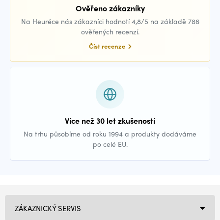
Ověřeno zákazníky
Na Heuréce nás zákazníci hodnotí 4,8/5 na základě 786
ověřených recenzí.
Číst recenze
Více než 30 let zkušeností
Na trhu působíme od roku 1994 a produkty dodáváme
po celé EU.
ZÁKAZNICKÝ SERVIS