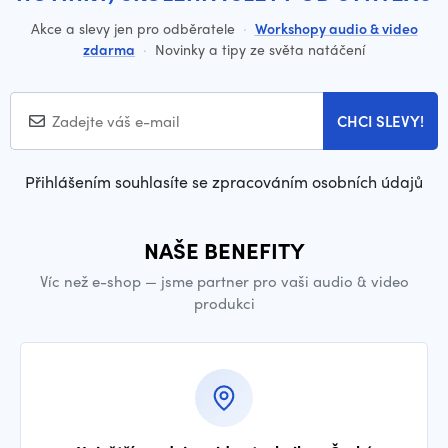
Akce a slevy jen pro odběratele
·
Workshopy audio & video
zdarma
·
Novinky a tipy ze světa natáčení
CHCI SLEVY!
Přihlášením souhlasíte se zpracováním osobních údajů
NAŠE BENEFITY
Víc než e-shop — jsme partner pro vaši audio & video
produkci