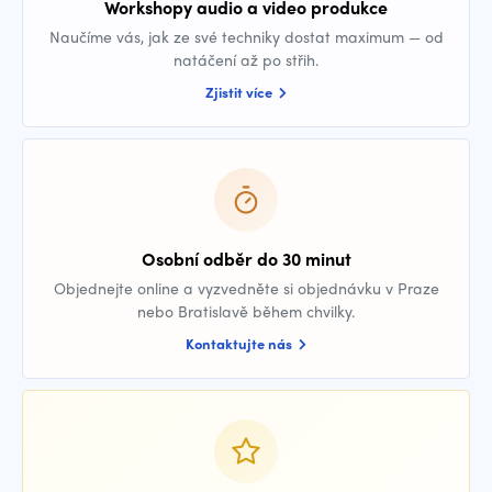
Workshopy audio a video produkce
Naučíme vás, jak ze své techniky dostat maximum — od
natáčení až po střih.
Zjistit více
Osobní odběr do 30 minut
Objednejte online a vyzvedněte si objednávku v Praze
nebo Bratislavě během chvilky.
Kontaktujte nás