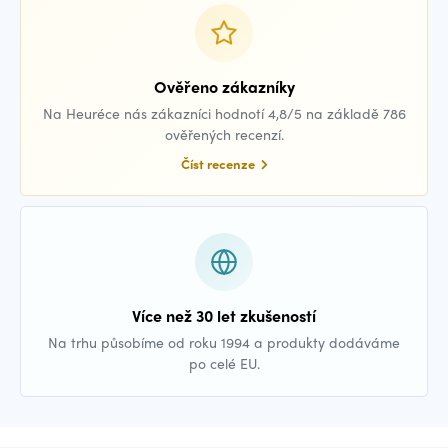
Ověřeno zákazníky
Na Heuréce nás zákazníci hodnotí 4,8/5 na základě 786
ověřených recenzí.
Číst recenze
Více než 30 let zkušeností
Na trhu působíme od roku 1994 a produkty dodáváme
po celé EU.