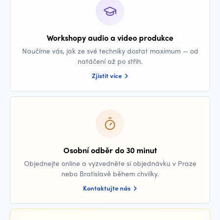
Workshopy audio a video produkce
Naučíme vás, jak ze své techniky dostat maximum — od
natáčení až po střih.
Zjistit více
Osobní odběr do 30 minut
Objednejte online a vyzvedněte si objednávku v Praze
nebo Bratislavě během chvilky.
Kontaktujte nás