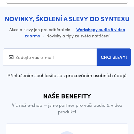
NOVINKY, ŠKOLENÍ A SLEVY OD SYNTEXU
Akce a slevy jen pro odběratele
·
Workshopy audio & video
zdarma
·
Novinky a tipy ze světa natáčení
CHCI SLEVY!
Přihlášením souhlasíte se zpracováním osobních údajů
NAŠE BENEFITY
Víc než e-shop — jsme partner pro vaši audio & video
produkci