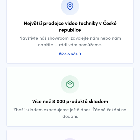
Největší prodejce video techniky v České
republice
Navštivte náš showroom, zavolejte nám nebo nám
napište — rádi vám pomůžeme.
Více o nás
Více než 8 000 produktů skladem
Zboží skladem expedujeme ještě dnes. Žádné čekání na
dodání.