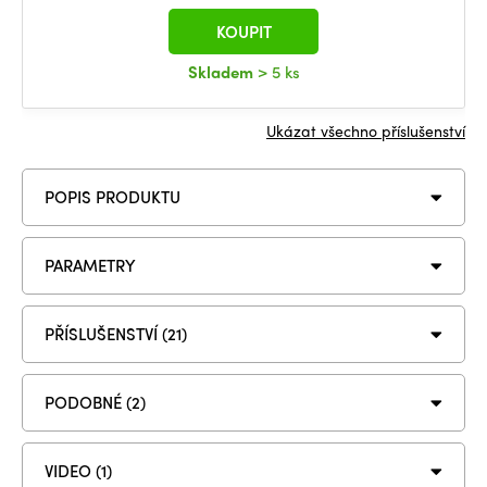
KOUPIT
Skladem
> 5 ks
Ukázat všechno příslušenství
POPIS PRODUKTU
PARAMETRY
PŘÍSLUŠENSTVÍ (21)
PODOBNÉ (2)
VIDEO (1)