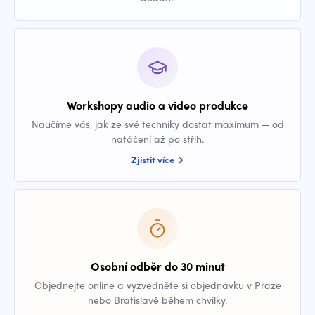
Workshopy audio a video produkce
Naučíme vás, jak ze své techniky dostat maximum — od
natáčení až po střih.
Zjistit více
Osobní odběr do 30 minut
Objednejte online a vyzvedněte si objednávku v Praze
nebo Bratislavě během chvilky.