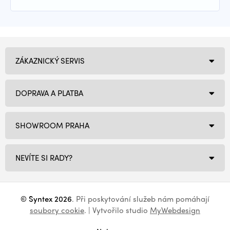
ZÁKAZNICKÝ SERVIS
DOPRAVA A PLATBA
SHOWROOM PRAHA
NEVÍTE SI RADY?
© Syntex 2026
. Při poskytování služeb nám pomáhají
soubory cookie
. | Vytvořilo studio
MyWebdesign