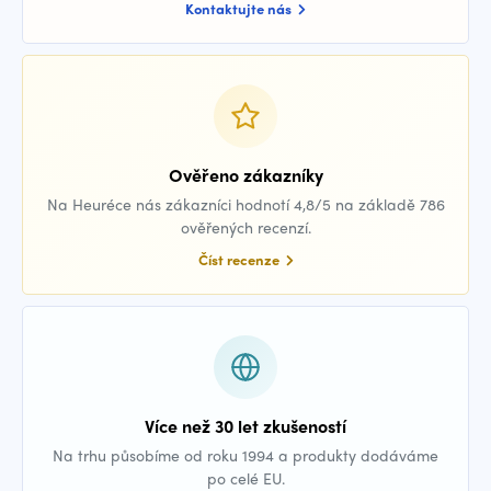
Kontaktujte nás
Ověřeno zákazníky
Na Heuréce nás zákazníci hodnotí 4,8/5 na základě 786
ověřených recenzí.
Číst recenze
Více než 30 let zkušeností
Na trhu působíme od roku 1994 a produkty dodáváme
po celé EU.