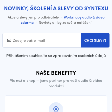
NOVINKY, ŠKOLENÍ A SLEVY OD SYNTEXU
Akce a slevy jen pro odběratele
·
Workshopy audio & video
zdarma
·
Novinky a tipy ze světa natáčení
CHCI SLEVY!
Přihlášením souhlasíte se zpracováním osobních údajů
NAŠE BENEFITY
Víc než e-shop — jsme partner pro vaši audio & video
produkci