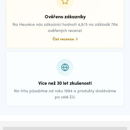
Ověřeno zákazníky
Na Heuréce nás zákazníci hodnotí 4,8/5 na základě 784
ověřených recenzí.
Číst recenze
Více než 30 let zkušeností
Na trhu působíme od roku 1994 a produkty dodáváme
po celé EU.