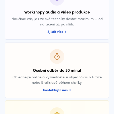
Workshopy audio a video produkce
Naučíme vás, jak ze své techniky dostat maximum — od
natáčení až po střih.
Zjistit více
Osobní odběr do 30 minut
Objednejte online a vyzvedněte si objednávku v Praze
nebo Bratislavě během chvilky.
Kontaktujte nás