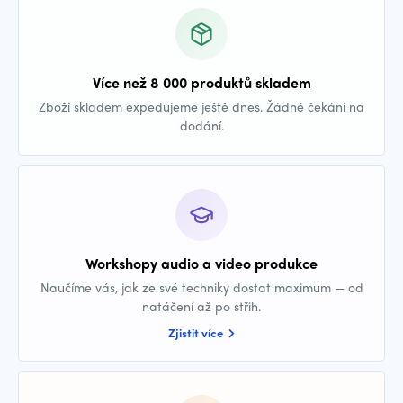
Více než 8 000 produktů skladem
Zboží skladem expedujeme ještě dnes. Žádné čekání na
dodání.
Workshopy audio a video produkce
Naučíme vás, jak ze své techniky dostat maximum — od
natáčení až po střih.
Zjistit více