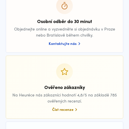
Osobní odběr do 30 minut
Objednejte online a vyzvedněte si objednávku v Praze
nebo Bratislavě během chvilky.
Kontaktujte nás
Ověřeno zákazníky
Na Heuréce nás zákazníci hodnotí 4,8/5 na základě 785
ověřených recenzí.
Číst recenze