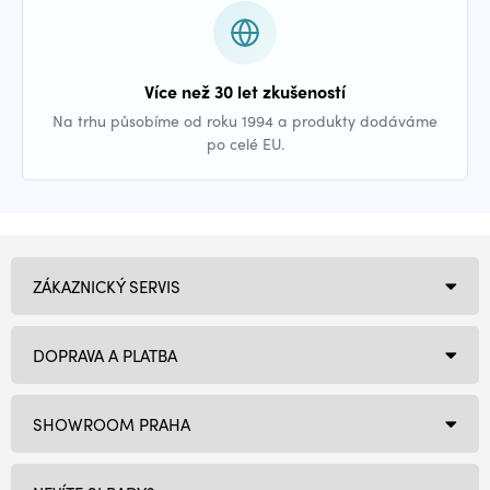
Více než 30 let zkušeností
Na trhu působíme od roku 1994 a produkty dodáváme
po celé EU.
ZÁKAZNICKÝ SERVIS
DOPRAVA A PLATBA
SHOWROOM PRAHA