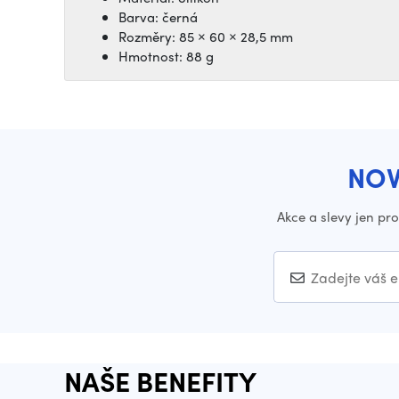
Barva: černá
Rozměry: 85 × 60 × 28,5 mm
Hmotnost: 88 g
NOV
Akce a slevy jen pr
NAŠE BENEFITY