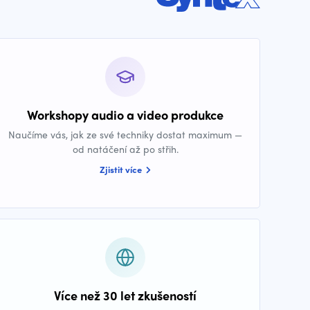
Workshopy audio a video produkce
Naučíme vás, jak ze své techniky dostat maximum —
od natáčení až po střih.
Zjistit více
Více než 30 let zkušeností