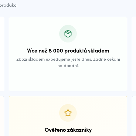
 produkci
Více než 8 000 produktů skladem
Zboží skladem expedujeme ještě dnes. Žádné čekání
na dodání.
Ověřeno zákazníky