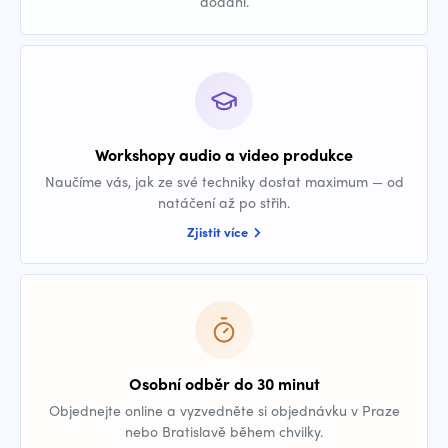
dodání.
Workshopy audio a video produkce
Naučíme vás, jak ze své techniky dostat maximum — od
natáčení až po střih.
Zjistit více
Osobní odběr do 30 minut
Objednejte online a vyzvedněte si objednávku v Praze
nebo Bratislavě během chvilky.