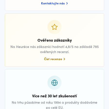
Kontaktujte nás
Ověřeno zákazníky
Na Heuréce nás zákazníci hodnotí 4,8/5 na základě 785
ověřených recenzí.
Číst recenze
Více než 30 let zkušeností
Na trhu působíme od roku 1994 a produkty dodáváme
po celé EU.