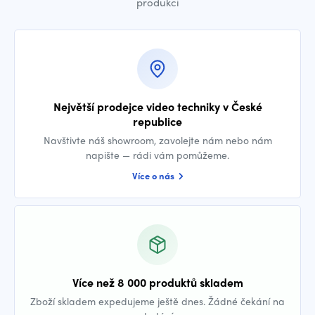
produkci
Největší prodejce video techniky v České
republice
Navštivte náš showroom, zavolejte nám nebo nám
napište — rádi vám pomůžeme.
Více o nás
Více než 8 000 produktů skladem
Zboží skladem expedujeme ještě dnes. Žádné čekání na