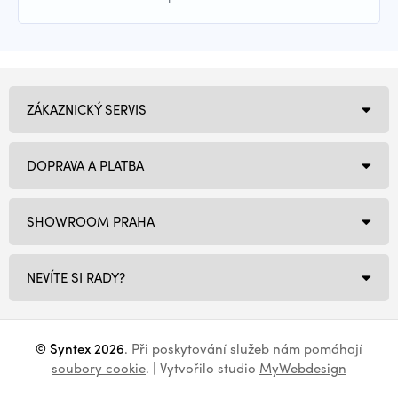
ZÁKAZNICKÝ SERVIS
DOPRAVA A PLATBA
SHOWROOM PRAHA
NEVÍTE SI RADY?
© Syntex 2026
. Při poskytování služeb nám pomáhají
soubory cookie
. | Vytvořilo studio
MyWebdesign