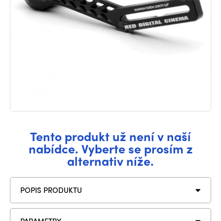
Tento produkt už není v naší
nabídce. Vyberte se prosím z
alternativ níže.
POPIS PRODUKTU