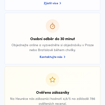
Zjistit více
Osobní odběr do 30 minut
Objednejte online a vyzvedněte si objednávku v Praze
nebo Bratislavě během chvilky.
Kontaktujte nás
Ověřeno zákazníky
Na Heuréce nás zákazníci hodnotí 4,8/5 na základě 786
ověřených recenzí.