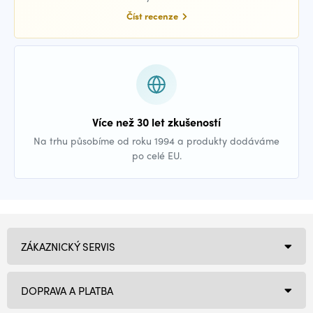
Číst recenze
Více než 30 let zkušeností
Na trhu působíme od roku 1994 a produkty dodáváme
po celé EU.
ZÁKAZNICKÝ SERVIS
DOPRAVA A PLATBA