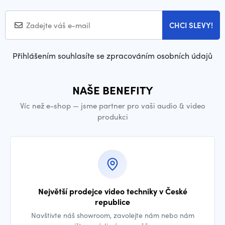
CHCI SLEVY!
Přihlášením souhlasíte se zpracováním osobních údajů
NAŠE BENEFITY
Víc než e-shop — jsme partner pro vaši audio & video
produkci
Největší prodejce video techniky v České
republice
Navštivte náš showroom, zavolejte nám nebo nám