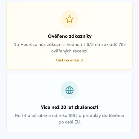
Ověřeno zákazníky
Na Heuréce nás zákazníci hodnotí 4,8/5 na základě 784
ověřených recenzí.
Číst recenze
Více než 30 let zkušeností
Na trhu působíme od roku 1994 a produkty dodáváme
po celé EU.