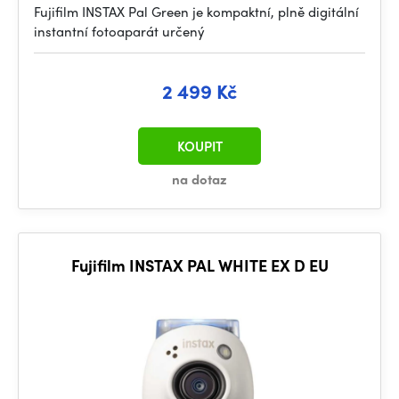
Fujifilm INSTAX Pal Green je kompaktní, plně digitální
instantní fotoaparát určený
2 499 Kč
KOUPIT
na dotaz
Fujifilm INSTAX PAL WHITE EX D EU