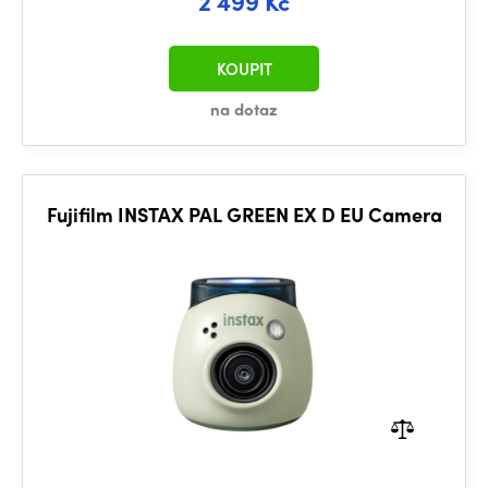
2 499 Kč
KOUPIT
na dotaz
Fujifilm INSTAX PAL GREEN EX D EU Camera