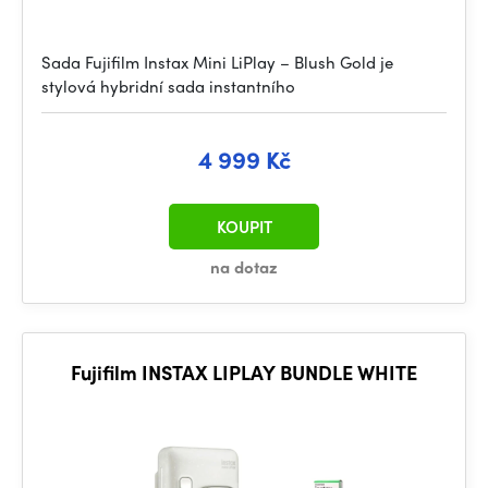
Sada Fujifilm Instax Mini LiPlay – Blush Gold je
stylová hybridní sada instantního
4 999 Kč
KOUPIT
na dotaz
Fujifilm INSTAX LIPLAY BUNDLE WHITE