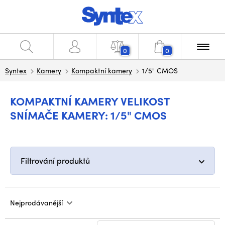
0
0
Syntex
Kamery
Kompaktní kamery
1/5" CMOS
KOMPAKTNÍ KAMERY VELIKOST
SNÍMAČE KAMERY: 1/5" CMOS
Filtrování produktů
Nejprodávanější