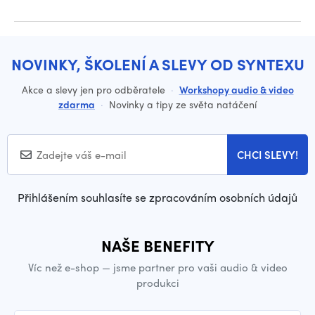
NOVINKY, ŠKOLENÍ A SLEVY OD SYNTEXU
Akce a slevy jen pro odběratele
·
Workshopy audio & video
zdarma
·
Novinky a tipy ze světa natáčení
CHCI SLEVY!
Přihlášením souhlasíte se zpracováním osobních údajů
NAŠE BENEFITY
Víc než e-shop — jsme partner pro vaši audio & video
produkci