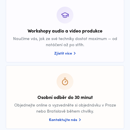
Workshopy audio a video produkce
Naučíme vás, jak ze své techniky dostat maximum — od
natáčení až po střih.
Zjistit více
Osobní odběr do 30 minut
Objednejte online a vyzvedněte si objednávku v Praze
nebo Bratislavě během chvilky.
Kontaktujte nás