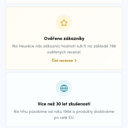
Ověřeno zákazníky
Na Heuréce nás zákazníci hodnotí 4,8/5 na základě 786
ověřených recenzí.
Číst recenze
Více než 30 let zkušeností
Na trhu působíme od roku 1994 a produkty dodáváme
po celé EU.