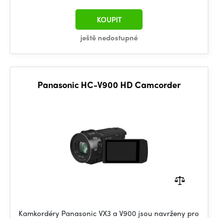
KOUPIT
ještě nedostupné
Panasonic HC-V900 HD Camcorder
Kamkordéry Panasonic VX3 a V900 jsou navrženy pro