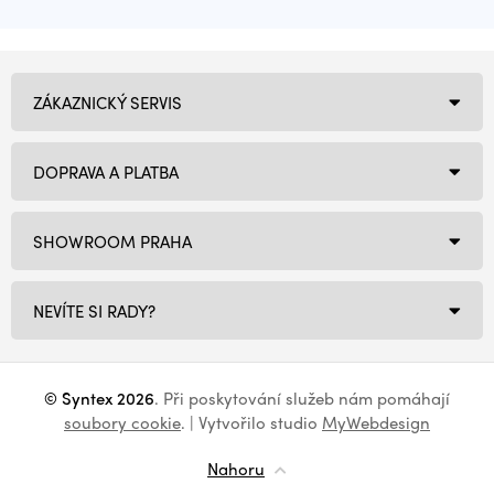
ZÁKAZNICKÝ SERVIS
DOPRAVA A PLATBA
SHOWROOM PRAHA
NEVÍTE SI RADY?
© Syntex 2026
. Při poskytování služeb nám pomáhají
soubory cookie
. | Vytvořilo studio
MyWebdesign
Nahoru