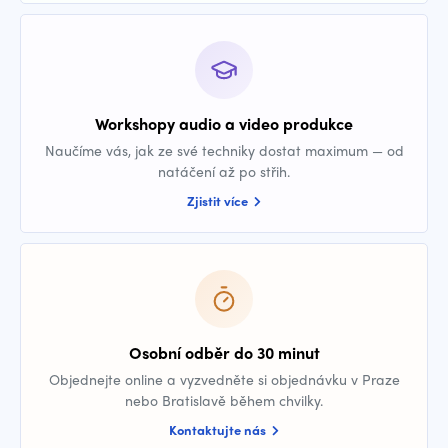
Workshopy audio a video produkce
Naučíme vás, jak ze své techniky dostat maximum — od
natáčení až po střih.
Zjistit více
Osobní odběr do 30 minut
Objednejte online a vyzvedněte si objednávku v Praze
nebo Bratislavě během chvilky.
Kontaktujte nás