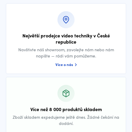
Největší prodejce video techniky v České
republice
Navštivte náš showroom, zavolejte nám nebo nám
napište — rádi vám pomůžeme.
Více o nás
Více než 8 000 produktů skladem
Zboží skladem expedujeme ještě dnes. Žádné čekání na
dodání.