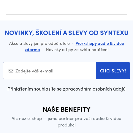
NOVINKY, ŠKOLENÍ A SLEVY OD SYNTEXU
Akce a slevy jen pro odběratele
·
Workshopy audio & video
zdarma
·
Novinky a tipy ze světa natáčení
CHCI SLEVY!
Přihlášením souhlasíte se zpracováním osobních údajů
NAŠE BENEFITY
Víc než e-shop — jsme partner pro vaši audio & video
produkci