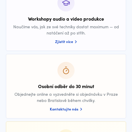
Workshopy audio a video produkce
Naučíme vás, jak ze své techniky dostat maximum — od
natáčení až po střih.
Zjistit více
Osobní odběr do 30 minut
Objednejte online a vyzvedněte si objednávku v Praze
nebo Bratislavě během chvilky.
Kontaktujte nás