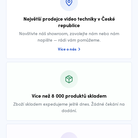
Největší prodejce video techniky v České
republice
Navštivte náš showroom, zavolejte nám nebo nám
napište — rádi vám pomůžeme.
Více o nás
Více než 8 000 produktů skladem
Zboží skladem expedujeme ještě dnes. Žádné čekání na
dodání.