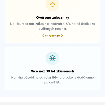
Ověřeno zákazníky
Na Heuréce nás zákazníci hodnotí 4,8/5 na základě 785
ověřených recenzí.
Číst recenze
Více než 30 let zkušeností
Na trhu působíme od roku 1994 a produkty dodáváme
po celé EU.