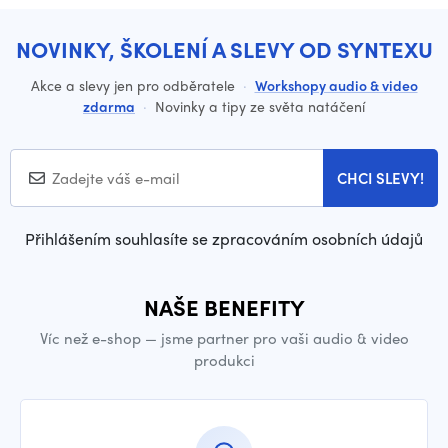
NOVINKY, ŠKOLENÍ A SLEVY OD SYNTEXU
Akce a slevy jen pro odběratele
·
Workshopy audio & video
zdarma
·
Novinky a tipy ze světa natáčení
CHCI SLEVY!
Přihlášením souhlasíte se zpracováním osobních údajů
NAŠE BENEFITY
Víc než e-shop — jsme partner pro vaši audio & video
produkci