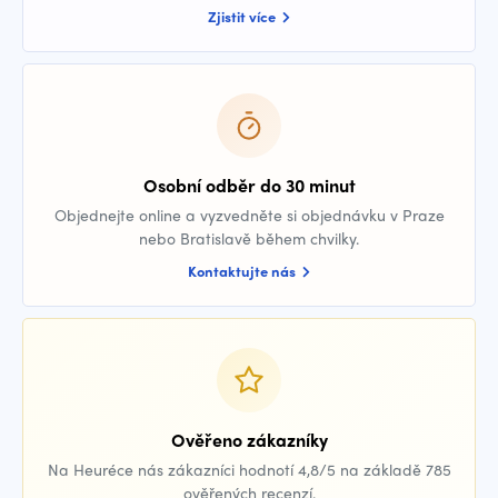
Zjistit více
Osobní odběr do 30 minut
Objednejte online a vyzvedněte si objednávku v Praze
nebo Bratislavě během chvilky.
Kontaktujte nás
Ověřeno zákazníky
Na Heuréce nás zákazníci hodnotí 4,8/5 na základě 785
ověřených recenzí.