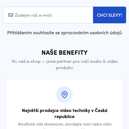
CHCI SLEVY!
Přihlášením souhlasíte se zpracováním osobních údajů
NAŠE BENEFITY
Víc než e-shop — jsme partner pro vaši audio & video
produkci
Největší prodejce video techniky v České
republice
Navštivte náš showroom, zavolejte nám nebo nám