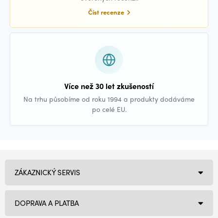
Číst recenze
Více než 30 let zkušeností
Na trhu působíme od roku 1994 a produkty dodáváme
po celé EU.
ZÁKAZNICKÝ SERVIS
DOPRAVA A PLATBA