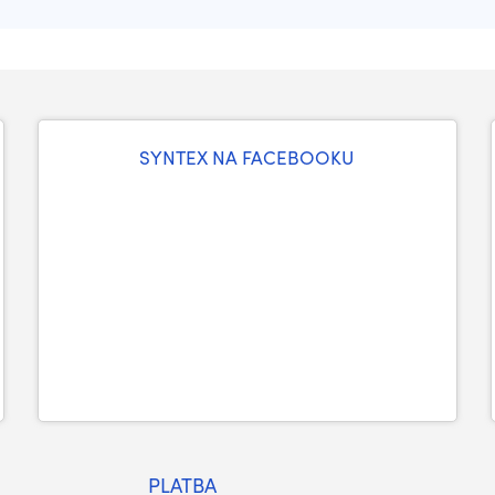
SYNTEX NA FACEBOOKU
PLATBA