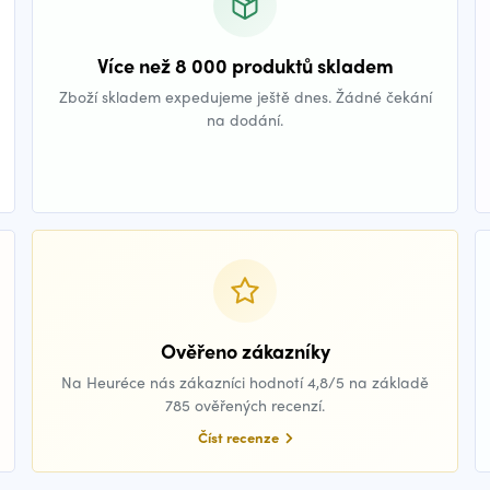
Více než 8 000 produktů skladem
Zboží skladem expedujeme ještě dnes. Žádné čekání
na dodání.
Ověřeno zákazníky
Na Heuréce nás zákazníci hodnotí 4,8/5 na základě
785 ověřených recenzí.
Číst recenze