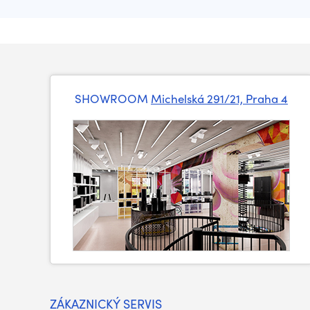
SHOWROOM
Michelská 291/21, Praha 4
ZÁKAZNICKÝ SERVIS