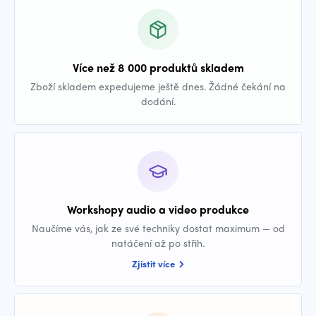
Více než 8 000 produktů skladem
Zboží skladem expedujeme ještě dnes. Žádné čekání na
dodání.
Workshopy audio a video produkce
Naučíme vás, jak ze své techniky dostat maximum — od
natáčení až po střih.
Zjistit více