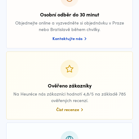
Osobní odběr do 30 minut
Objednejte online a vyzvedněte si objednávku v Praze
nebo Bratislavě během chvilky.
Kontaktujte nás
Ověřeno zákazníky
Na Heuréce nás zákazníci hodnotí 4,8/5 na základě 785
ověřených recenzí.
Číst recenze