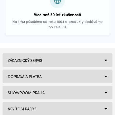
Více než 30 let zkušeností
Na trhu působíme od roku 1994 a produkty dodáváme
po celé EU.
ZÁKAZNICKÝ SERVIS
DOPRAVA A PLATBA
SHOWROOM PRAHA
NEVÍTE SI RADY?