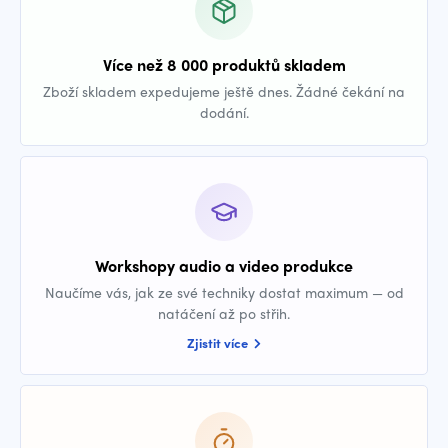
Více než 8 000 produktů skladem
Zboží skladem expedujeme ještě dnes. Žádné čekání na
dodání.
Workshopy audio a video produkce
Naučíme vás, jak ze své techniky dostat maximum — od
natáčení až po střih.
Zjistit více