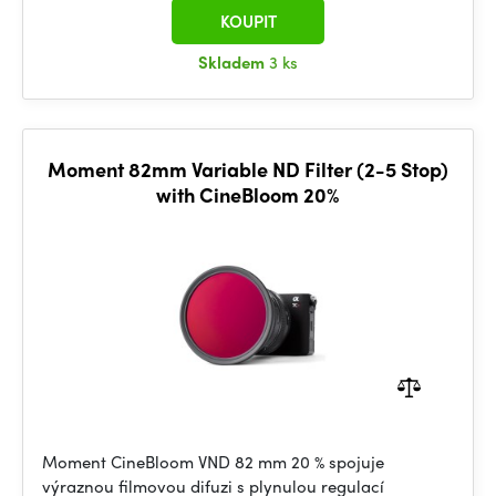
KOUPIT
Skladem
3 ks
Moment 82mm Variable ND Filter (2-5 Stop)
with CineBloom 20%
Moment CineBloom VND 82 mm 20 % spojuje
výraznou filmovou difuzi s plynulou regulací