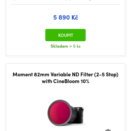
5 890 Kč
KOUPIT
Skladem
> 5 ks
Moment 82mm Variable ND Filter (2-5 Stop)
with CineBloom 10%