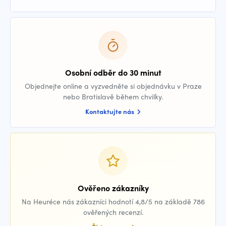
Osobní odběr do 30 minut
Objednejte online a vyzvedněte si objednávku v Praze
nebo Bratislavě během chvilky.
Kontaktujte nás
Ověřeno zákazníky
Na Heuréce nás zákazníci hodnotí 4,8/5 na základě 786
ověřených recenzí.