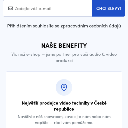
CHCI SLEVY!
Přihlášením souhlasíte se zpracováním osobních údajů
NAŠE BENEFITY
Víc než e-shop — jsme partner pro vaši audio & video
produkci
Největší prodejce video techniky v České
republice
Navštivte náš showroom, zavolejte nám nebo nám
napište — rádi vám pomůžeme.