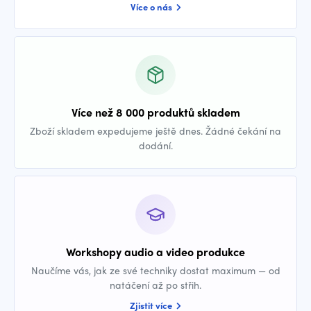
Více o nás
Více než 8 000 produktů skladem
Zboží skladem expedujeme ještě dnes. Žádné čekání na
dodání.
Workshopy audio a video produkce
Naučíme vás, jak ze své techniky dostat maximum — od
natáčení až po střih.
Zjistit více