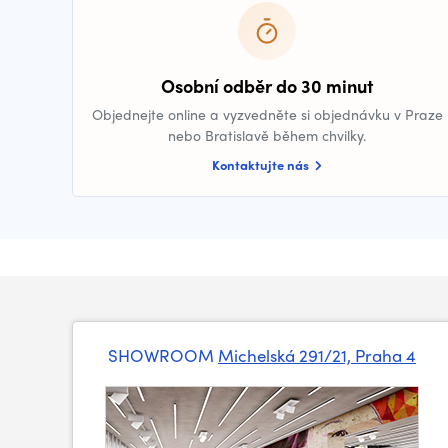
Osobní odběr do 30 minut
Objednejte online a vyzvedněte si objednávku v Praze
nebo Bratislavě během chvilky.
Kontaktujte nás
SHOWROOM
Michelská 291/21, Praha 4