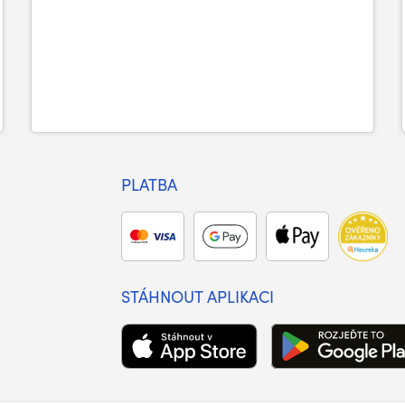
PLATBA
STÁHNOUT APLIKACI