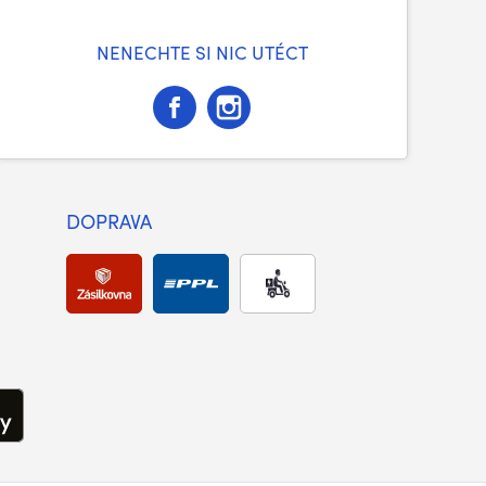
NENECHTE SI NIC UTÉCT
DOPRAVA