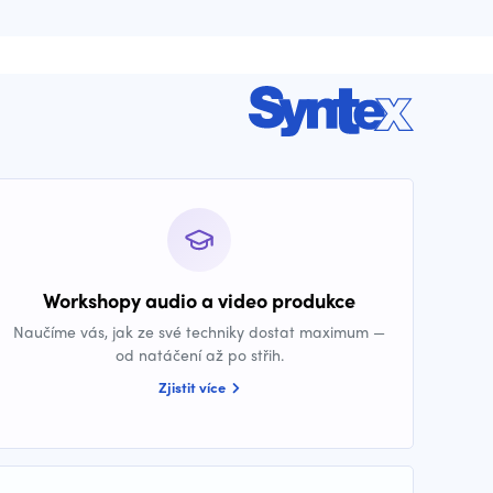
Workshopy audio a video produkce
Naučíme vás, jak ze své techniky dostat maximum —
od natáčení až po střih.
Zjistit více