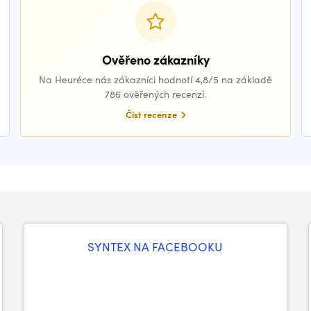
Ověřeno zákazníky
Na Heuréce nás zákazníci hodnotí 4,8/5 na základě
786 ověřených recenzí.
Číst recenze
SYNTEX NA FACEBOOKU