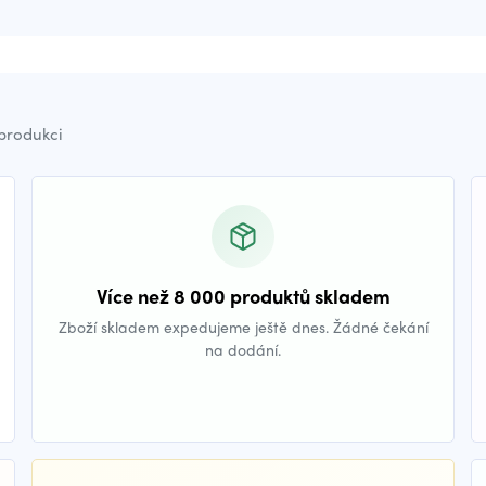
 produkci
Více než 8 000 produktů skladem
Zboží skladem expedujeme ještě dnes. Žádné čekání
na dodání.