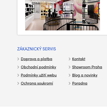
ZÁKAZNICKÝ SERVIS
Doprava a platba
Kontakt
Obchodní podmínky
Showroom Praha
Podmínky užití webu
Blog a novinky
Ochrana soukromí
Poradna