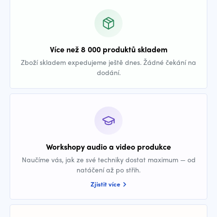
Více než 8 000 produktů skladem
Zboží skladem expedujeme ještě dnes. Žádné čekání na
dodání.
Workshopy audio a video produkce
Naučíme vás, jak ze své techniky dostat maximum — od
natáčení až po střih.
Zjistit více