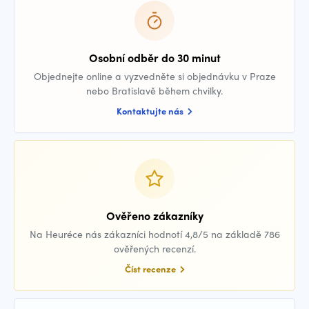
Osobní odběr do 30 minut
Objednejte online a vyzvedněte si objednávku v Praze
nebo Bratislavě během chvilky.
Kontaktujte nás
Ověřeno zákazníky
Na Heuréce nás zákazníci hodnotí 4,8/5 na základě 786
ověřených recenzí.
Číst recenze