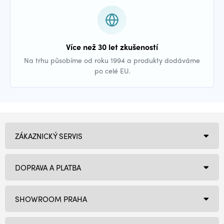
Více než 30 let zkušeností
Na trhu působíme od roku 1994 a produkty dodáváme
po celé EU.
ZÁKAZNICKÝ SERVIS
DOPRAVA A PLATBA
SHOWROOM PRAHA