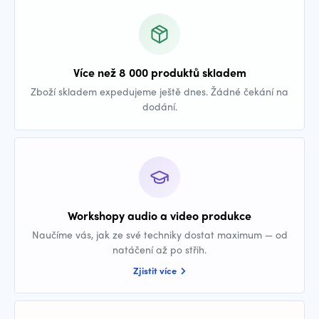
Více než 8 000 produktů skladem
Zboží skladem expedujeme ještě dnes. Žádné čekání na
dodání.
Workshopy audio a video produkce
Naučíme vás, jak ze své techniky dostat maximum — od
natáčení až po střih.
Zjistit více