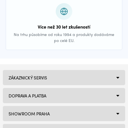
Více než 30 let zkušeností
Na trhu působíme od roku 1994 a produkty dodáváme
po celé EU.
ZÁKAZNICKÝ SERVIS
DOPRAVA A PLATBA
SHOWROOM PRAHA