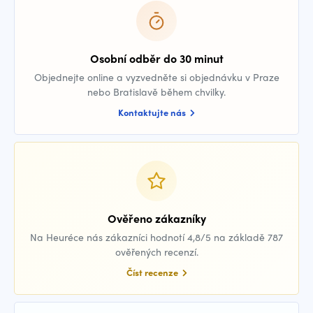
Osobní odběr do 30 minut
Objednejte online a vyzvedněte si objednávku v Praze
nebo Bratislavě během chvilky.
Kontaktujte nás
Ověřeno zákazníky
Na Heuréce nás zákazníci hodnotí 4,8/5 na základě 787
ověřených recenzí.
Číst recenze