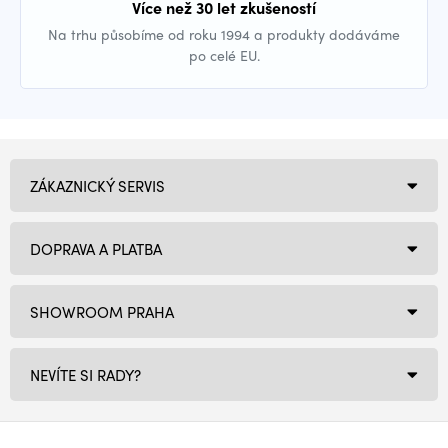
Více než 30 let zkušeností
Na trhu působíme od roku 1994 a produkty dodáváme
po celé EU.
ZÁKAZNICKÝ SERVIS
DOPRAVA A PLATBA
SHOWROOM PRAHA
NEVÍTE SI RADY?