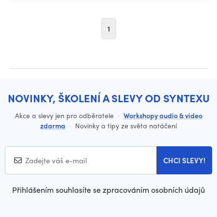
1
NOVINKY, ŠKOLENÍ A SLEVY OD SYNTEXU
Akce a slevy jen pro odběratele
·
Workshopy audio & video
zdarma
·
Novinky a tipy ze světa natáčení
CHCI SLEVY!
Přihlášením souhlasíte se zpracováním osobních údajů