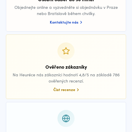
Objednejte online a vyzvedněte si objednávku v Praze
nebo Bratislavě během chvilky.
Kontaktujte nás
Ověřeno zákazníky
Na Heuréce nás zákazníci hodnotí 4,8/5 na základě 786
ověřených recenzí.
Číst recenze