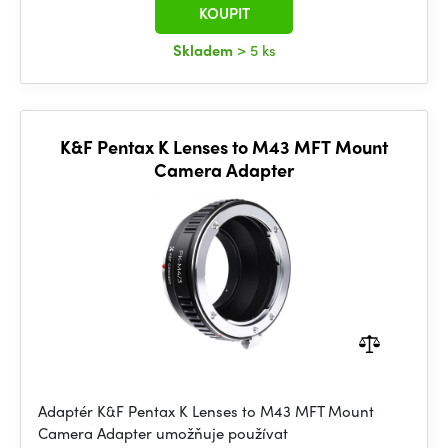
KOUPIT
Skladem
> 5 ks
K&F Pentax K Lenses to M43 MFT Mount
Camera Adapter
Adaptér K&F Pentax K Lenses to M43 MFT Mount
Camera Adapter umožňuje používat