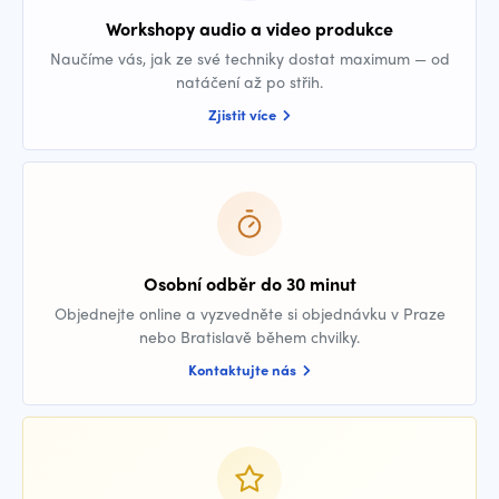
Workshopy audio a video produkce
Naučíme vás, jak ze své techniky dostat maximum — od
natáčení až po střih.
Zjistit více
Osobní odběr do 30 minut
Objednejte online a vyzvedněte si objednávku v Praze
nebo Bratislavě během chvilky.
Kontaktujte nás