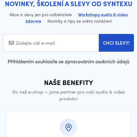
NOVINKY, ŠKOLENÍ A SLEVY OD SYNTEXU
Akce a slevy jen pro odběratele
·
Workshopy audio & video
zdarma
·
Novinky a tipy ze světa natáčení
CHCI SLEVY!
Přihlášením souhlasíte se zpracováním osobních údajů
NAŠE BENEFITY
Víc než e-shop — jsme partner pro vaši audio & video
produkci