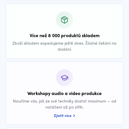
Více než 8 000 produktů skladem
Zboží skladem expedujeme ještě dnes. Žádné čekání na
dodání.
Workshopy audio a video produkce
Naučíme vás, jak ze své techniky dostat maximum — od
natáčení až po střih.
Zjistit více