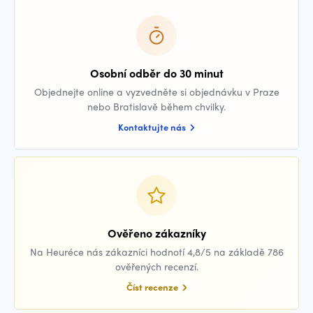
Osobní odběr do 30 minut
Objednejte online a vyzvedněte si objednávku v Praze
nebo Bratislavě během chvilky.
Kontaktujte nás
Ověřeno zákazníky
Na Heuréce nás zákazníci hodnotí 4,8/5 na základě 786
ověřených recenzí.
Číst recenze