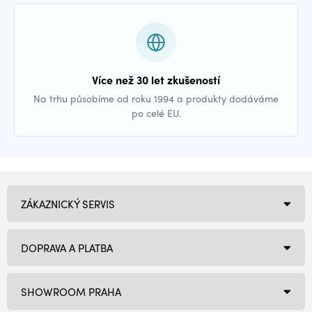
Více než 30 let zkušeností
Na trhu působíme od roku 1994 a produkty dodáváme
po celé EU.
ZÁKAZNICKÝ SERVIS
DOPRAVA A PLATBA
SHOWROOM PRAHA