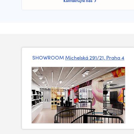
Kontaktujte nás
SHOWROOM
Michelská 291/21, Praha 4