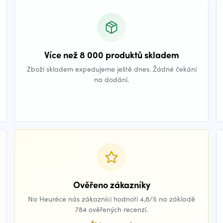
Více než 8 000 produktů skladem
Zboží skladem expedujeme ještě dnes. Žádné čekání
na dodání.
Ověřeno zákazníky
Na Heuréce nás zákazníci hodnotí 4,8/5 na základě
784 ověřených recenzí.