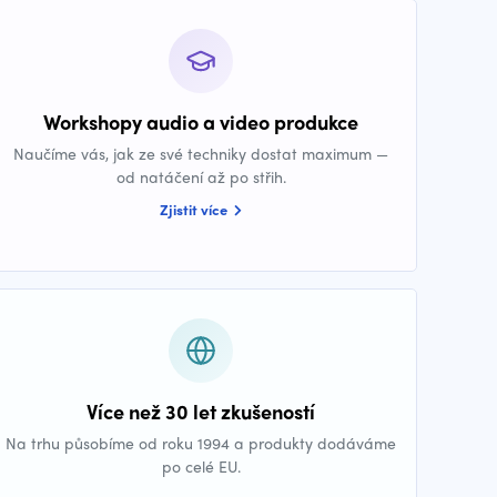
Workshopy audio a video produkce
Naučíme vás, jak ze své techniky dostat maximum —
od natáčení až po střih.
Zjistit více
Více než 30 let zkušeností
Na trhu působíme od roku 1994 a produkty dodáváme
po celé EU.