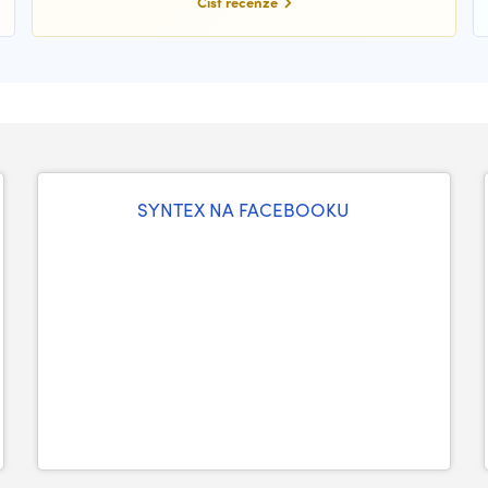
Číst recenze
SYNTEX NA FACEBOOKU