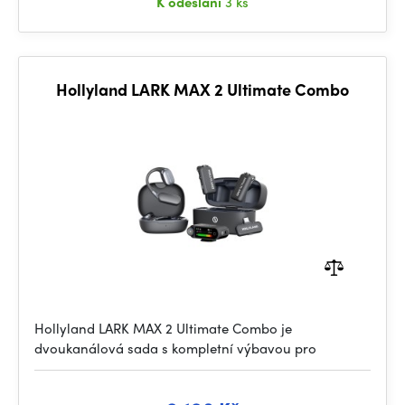
K odeslání
3 ks
Hollyland LARK MAX 2 Ultimate Combo
Hollyland LARK MAX 2 Ultimate Combo je
dvoukanálová sada s kompletní výbavou pro