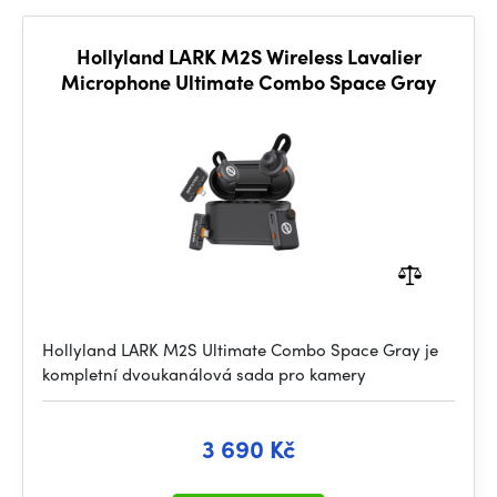
Hollyland LARK M2S Wireless Lavalier
Microphone Ultimate Combo Space Gray
Hollyland LARK M2S Ultimate Combo Space Gray je
kompletní dvoukanálová sada pro kamery
3 690 Kč