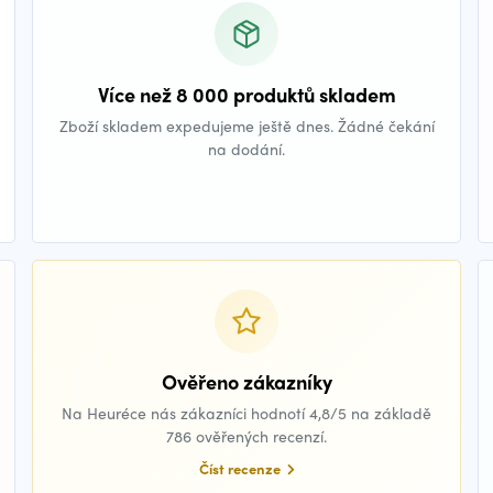
Více než 8 000 produktů skladem
Zboží skladem expedujeme ještě dnes. Žádné čekání
na dodání.
Ověřeno zákazníky
Na Heuréce nás zákazníci hodnotí 4,8/5 na základě
786 ověřených recenzí.
Číst recenze