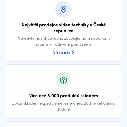
Největší prodejce video techniky v České
republice
Navštivte náš showroom, zavolejte nám nebo nám
napište — rádi vám pomůžeme.
Více o nás
Více než 8 000 produktů skladem
Zboží skladem expedujeme ještě dnes. Žádné čekání na
dodání.