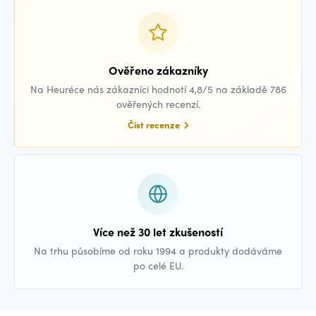
Ověřeno zákazníky
Na Heuréce nás zákazníci hodnotí 4,8/5 na základě 786
ověřených recenzí.
Číst recenze
Více než 30 let zkušeností
Na trhu působíme od roku 1994 a produkty dodáváme
po celé EU.