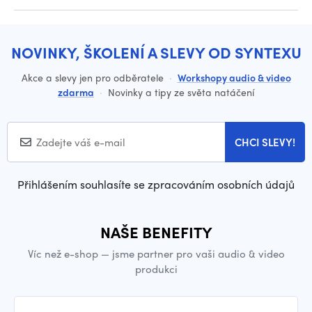
NOVINKY, ŠKOLENÍ A SLEVY OD SYNTEXU
Akce a slevy jen pro odběratele
·
Workshopy audio & video
zdarma
·
Novinky a tipy ze světa natáčení
CHCI SLEVY!
Přihlášením souhlasíte se zpracováním osobních údajů
NAŠE BENEFITY
Víc než e-shop — jsme partner pro vaši audio & video
produkci