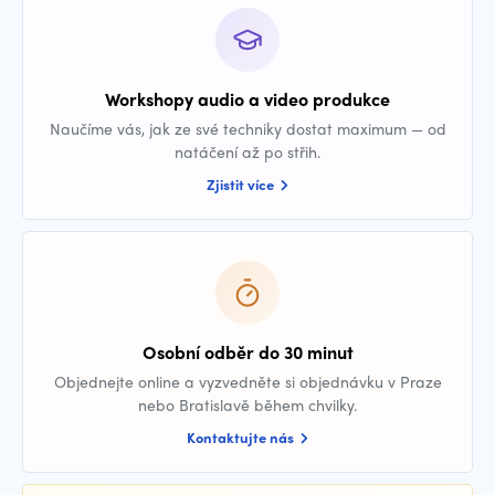
Workshopy audio a video produkce
Naučíme vás, jak ze své techniky dostat maximum — od
natáčení až po střih.
Zjistit více
Osobní odběr do 30 minut
Objednejte online a vyzvedněte si objednávku v Praze
nebo Bratislavě během chvilky.
Kontaktujte nás