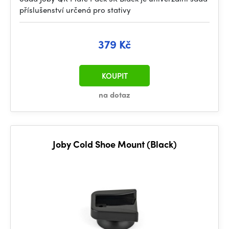
příslušenství určená pro stativy
379 Kč
KOUPIT
na dotaz
Joby Cold Shoe Mount (Black)