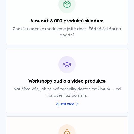
Více než 8 000 produktů skladem
Zboží skladem expedujeme ještě dnes. Žádné čekání na
dodání.
Workshopy audio a video produkce
Naučíme vás, jak ze své techniky dostat maximum — od
natáčení až po střih.
Zjistit více