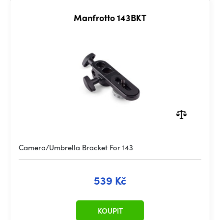
Manfrotto 143BKT
Camera/Umbrella Bracket For 143
539 Kč
KOUPIT