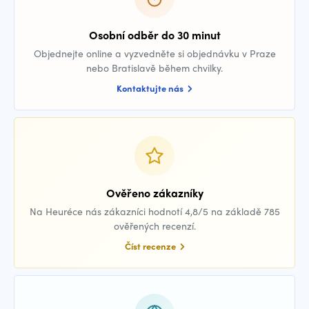
Osobní odběr do 30 minut
Objednejte online a vyzvedněte si objednávku v Praze
nebo Bratislavě během chvilky.
Kontaktujte nás
Ověřeno zákazníky
Na Heuréce nás zákazníci hodnotí 4,8/5 na základě 785
ověřených recenzí.
Číst recenze