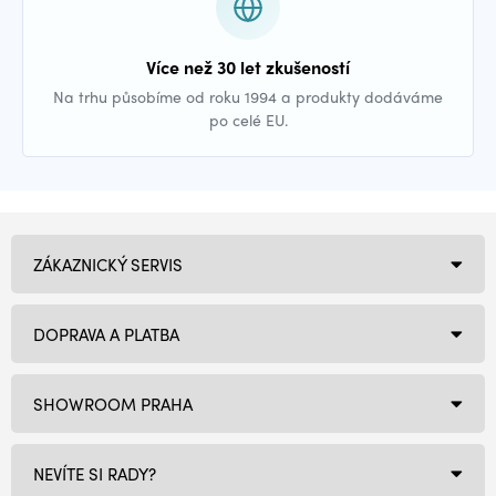
Více než 30 let zkušeností
Na trhu působíme od roku 1994 a produkty dodáváme
po celé EU.
ZÁKAZNICKÝ SERVIS
DOPRAVA A PLATBA
SHOWROOM PRAHA
NEVÍTE SI RADY?