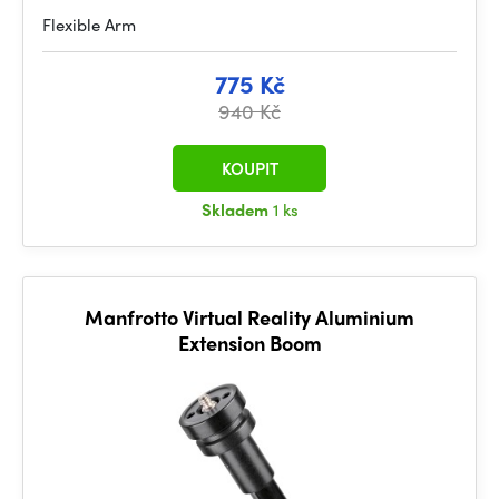
Flexible Arm
775 Kč
940 Kč
KOUPIT
Skladem
1 ks
Manfrotto Virtual Reality Aluminium
Extension Boom