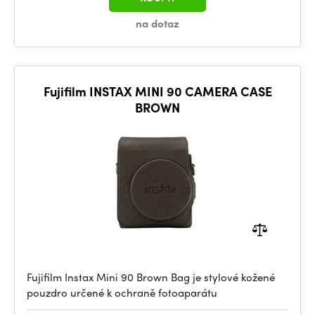
na dotaz
Fujifilm INSTAX MINI 90 CAMERA CASE
BROWN
Fujifilm Instax Mini 90 Brown Bag je stylové kožené
pouzdro určené k ochraně fotoaparátu