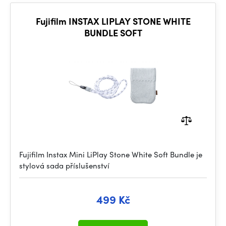
Fujifilm INSTAX LIPLAY STONE WHITE
BUNDLE SOFT
Fujifilm Instax Mini LiPlay Stone White Soft Bundle je
stylová sada příslušenství
499 Kč