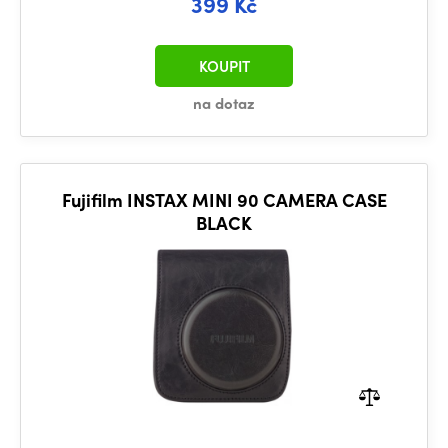
399 Kč
KOUPIT
na dotaz
Fujifilm INSTAX MINI 90 CAMERA CASE
BLACK