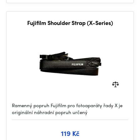
Fujifilm Shoulder Strap (X-Series)
Ramenný popruh Fujifilm pro fotoaparáty řady X je
originální náhradní popruh určený
119 Kč