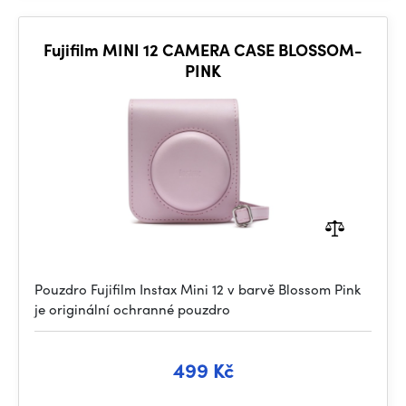
Fujifilm MINI 12 CAMERA CASE BLOSSOM-
PINK
Pouzdro Fujifilm Instax Mini 12 v barvě Blossom Pink
je originální ochranné pouzdro
499 Kč