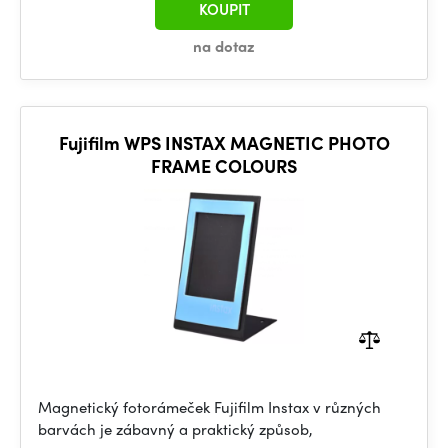
KOUPIT
na dotaz
Fujifilm WPS INSTAX MAGNETIC PHOTO
FRAME COLOURS
Magnetický fotorámeček Fujifilm Instax v různých
barvách je zábavný a praktický způsob,