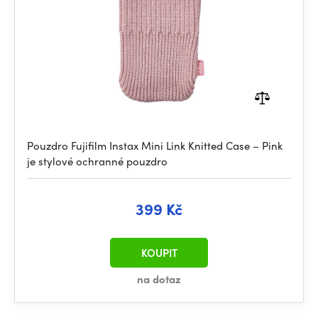
Pouzdro Fujifilm Instax Mini Link Knitted Case – Pink
je stylové ochranné pouzdro
399 Kč
KOUPIT
na dotaz