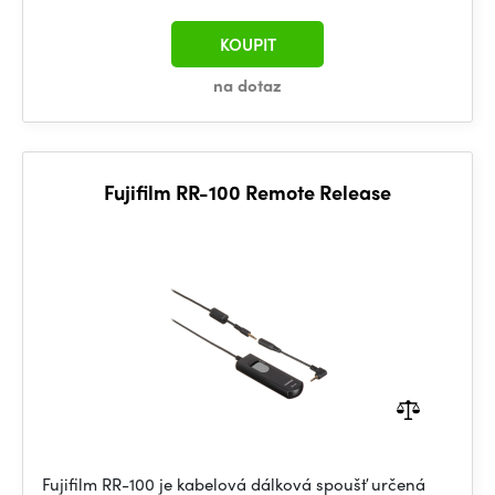
KOUPIT
na dotaz
Fujifilm RR-100 Remote Release
Fujifilm RR-100 je kabelová dálková spoušť určená