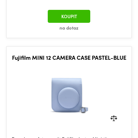
KOUPIT
na dotaz
Fujifilm MINI 12 CAMERA CASE PASTEL-BLUE