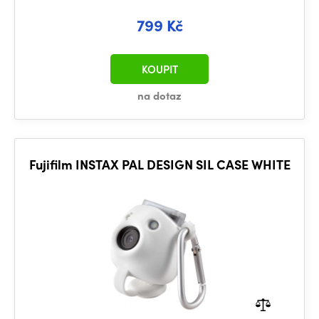
799 Kč
KOUPIT
na dotaz
Fujifilm INSTAX PAL DESIGN SIL CASE WHITE