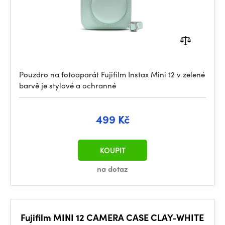
Pouzdro na fotoaparát Fujifilm Instax Mini 12 v zelené
barvě je stylové a ochranné
499 Kč
KOUPIT
na dotaz
Fujifilm MINI 12 CAMERA CASE CLAY-WHITE