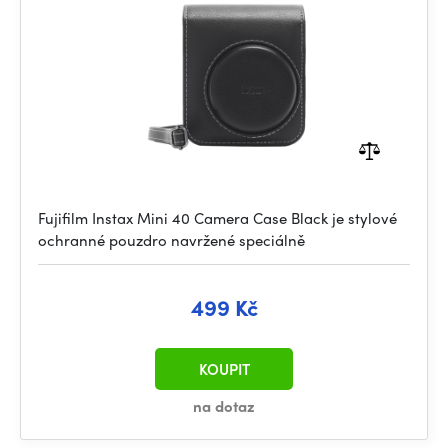
Fujifilm Instax Mini 40 Camera Case Black je stylové
ochranné pouzdro navržené speciálně
499 Kč
KOUPIT
na dotaz