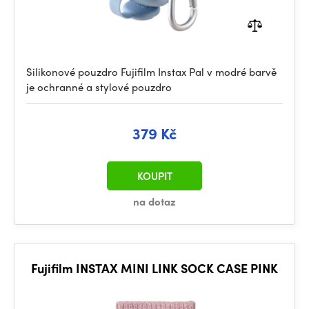
Silikonové pouzdro Fujifilm Instax Pal v modré barvě
je ochranné a stylové pouzdro
379 Kč
KOUPIT
na dotaz
Fujifilm INSTAX MINI LINK SOCK CASE PINK