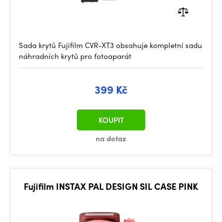
Sada krytů Fujifilm CVR-XT3 obsahuje kompletní sadu
náhradních krytů pro fotoaparát
399 Kč
KOUPIT
na dotaz
Fujifilm INSTAX PAL DESIGN SIL CASE PINK