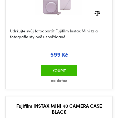
Udržujte svůj fotoaparát Fujifilm Instax Mini 12 a
fotografie stylově uspořádané
599 Kč
KOUPIT
na dotaz
Fujifilm INSTAX MINI 40 CAMERA CASE
BLACK