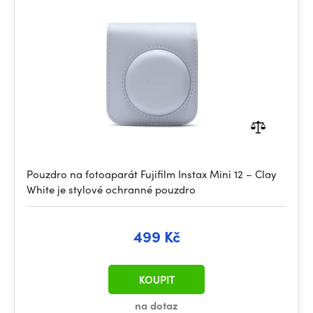
Pouzdro na fotoaparát Fujifilm Instax Mini 12 – Clay
White je stylové ochranné pouzdro
499 Kč
KOUPIT
na dotaz