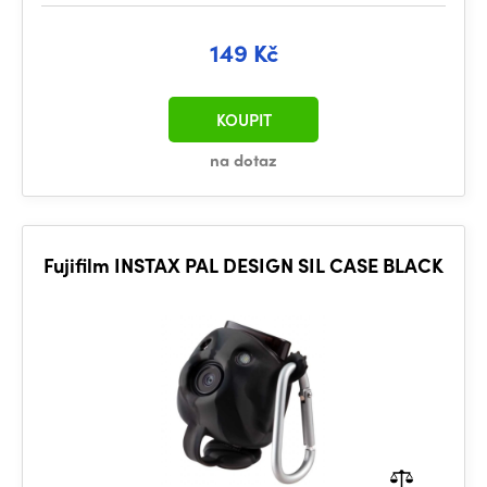
149 Kč
KOUPIT
na dotaz
Fujifilm INSTAX PAL DESIGN SIL CASE BLACK