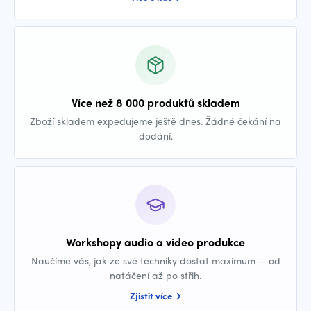
Více než 8 000 produktů skladem
Zboží skladem expedujeme ještě dnes. Žádné čekání na
dodání.
Workshopy audio a video produkce
Naučíme vás, jak ze své techniky dostat maximum — od
natáčení až po střih.
Zjistit více