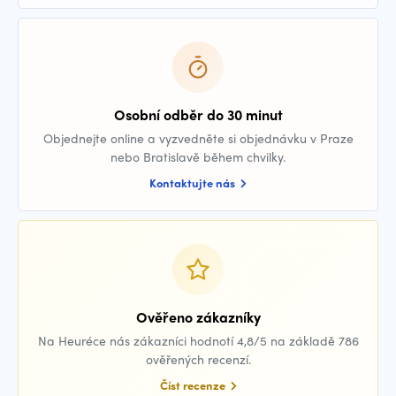
Osobní odběr do 30 minut
Objednejte online a vyzvedněte si objednávku v Praze
nebo Bratislavě během chvilky.
Kontaktujte nás
Ověřeno zákazníky
Na Heuréce nás zákazníci hodnotí 4,8/5 na základě 786
ověřených recenzí.
Číst recenze