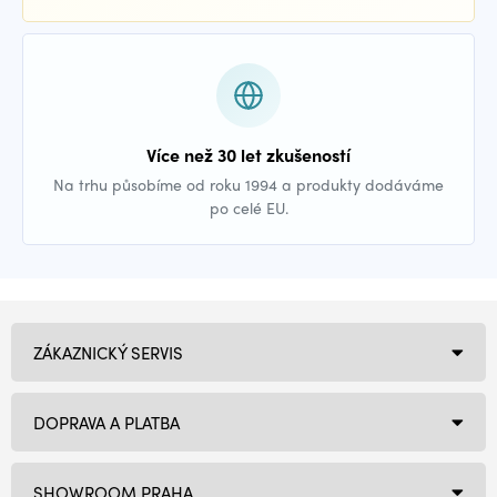
Více než 30 let zkušeností
Na trhu působíme od roku 1994 a produkty dodáváme
po celé EU.
ZÁKAZNICKÝ SERVIS
DOPRAVA A PLATBA
SHOWROOM PRAHA