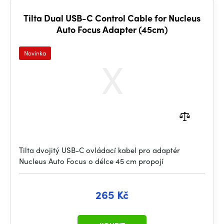
Tilta Dual USB-C Control Cable for Nucleus
Auto Focus Adapter (45cm)
Novinka
Tilta dvojitý USB-C ovládací kabel pro adaptér
Nucleus Auto Focus o délce 45 cm propojí
265 Kč