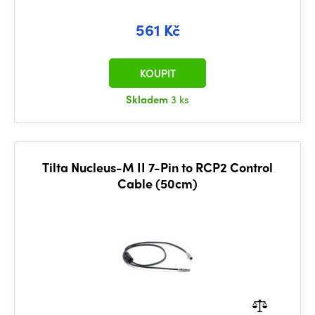
561 Kč
KOUPIT
Skladem
3 ks
Tilta Nucleus-M II 7-Pin to RCP2 Control
Cable (50cm)