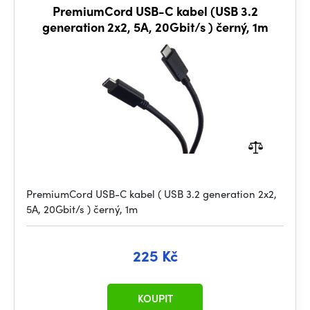
PremiumCord USB-C kabel (USB 3.2
generation 2x2, 5A, 20Gbit/s ) černý, 1m
PremiumCord USB-C kabel ( USB 3.2 generation 2x2,
5A, 20Gbit/s ) černý, 1m
225 Kč
KOUPIT