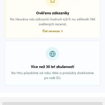
Ověřeno zákazníky
Na Heuréce nás zákazníci hodnotí 4,8/5 na základě 786
ověřených recenzí.
Číst recenze
Více než 30 let zkušeností
Na trhu působíme od roku 1994 a produkty dodáváme
po celé EU.