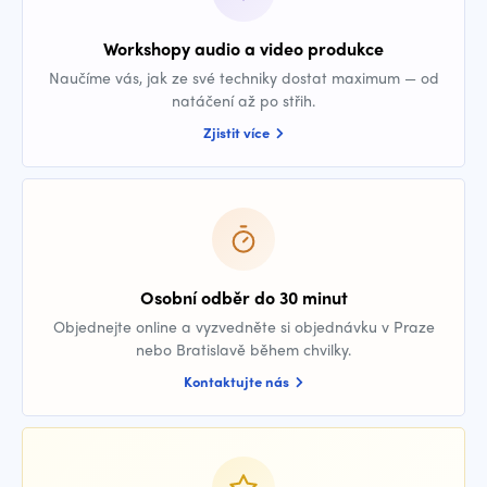
Workshopy audio a video produkce
Naučíme vás, jak ze své techniky dostat maximum — od
natáčení až po střih.
Zjistit více
Osobní odběr do 30 minut
Objednejte online a vyzvedněte si objednávku v Praze
nebo Bratislavě během chvilky.
Kontaktujte nás