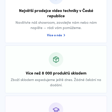
Největší prodejce video techniky v České
republice
Navštivte náš showroom, zavolejte nám nebo nám
napište — rádi vám pomůžeme.
Více o nás
Více než 8 000 produktů skladem
Zboží skladem expedujeme ještě dnes. Žádné čekání na
dodání.