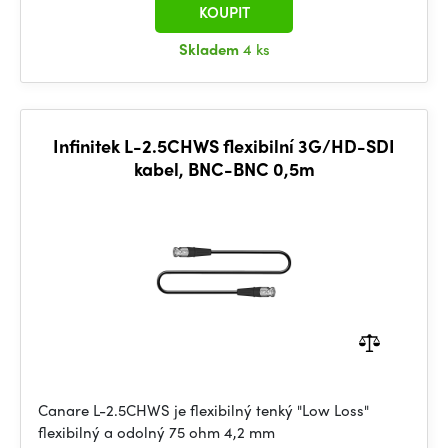
KOUPIT
Skladem
4 ks
Infinitek L-2.5CHWS flexibilní 3G/HD-SDI
kabel, BNC-BNC 0,5m
Canare L-2.5CHWS je flexibilný tenký "Low Loss"
flexibilný a odolný 75 ohm 4,2 mm