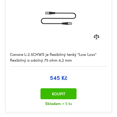
Canare L-2.5CHWS je flexibilný tenký "Low Loss"
flexibilný a odolný 75 ohm 4,2 mm
545 Kč
KOUPIT
Skladem
> 5 ks