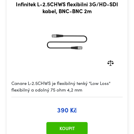
Infinitek L-2.5CHWS flexibilni 3G/HD-SDI
kabel, BNC-BNC 2m
Canare L-2.5CHWS je flexibilný tenký "Low Loss"
flexibilný a odolný 75 ohm 4,2 mm
390 Kč
KOUPIT