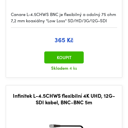
Canare L-4.5CHWS BNC je flexibilný a odolný 75 ohm
7,2 mm koaxiálny "Low Loss" SD/HD/3G/12G-SDI
365 Kč
KOUPIT
Skladem
4 ks
Infinitek L-4.5CHWS flexibilní 4K UHD, 12G-
SDI kabel, BNC-BNC 5m