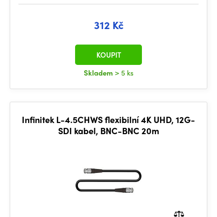
312 Kč
KOUPIT
Skladem
> 5 ks
Infinitek L-4.5CHWS flexibilní 4K UHD, 12G-
SDI kabel, BNC-BNC 20m