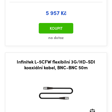
5 957 Kč
KOUPIT
na dotaz
Infinitek L-5CFW flexibilní 3G/HD-SDI
koaxiální kabel, BNC-BNC 50m