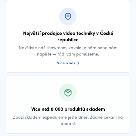
Největší prodejce video techniky v České
republice
Navštivte náš showroom, zavolejte nám nebo nám
napište — rádi vám pomůžeme.
Více o nás
Více než 8 000 produktů skladem
Zboží skladem expedujeme ještě dnes. Žádné čekání na
dodání.