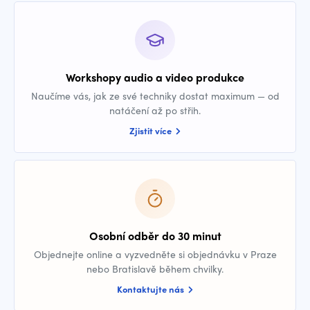
Workshopy audio a video produkce
Naučíme vás, jak ze své techniky dostat maximum — od
natáčení až po střih.
Zjistit více
Osobní odběr do 30 minut
Objednejte online a vyzvedněte si objednávku v Praze
nebo Bratislavě během chvilky.
Kontaktujte nás