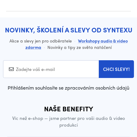
NOVINKY, ŠKOLENÍ A SLEVY OD SYNTEXU
Akce a slevy jen pro odběratele
·
Workshopy audio & video
zdarma
·
Novinky a tipy ze světa natáčení
CHCI SLEVY!
Přihlášením souhlasíte se zpracováním osobních údajů
NAŠE BENEFITY
Víc než e-shop — jsme partner pro vaši audio & video
produkci