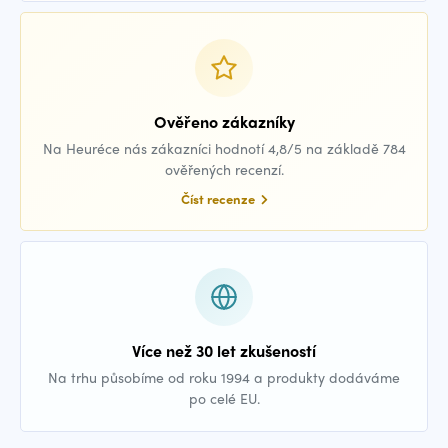
Ověřeno zákazníky
Na Heuréce nás zákazníci hodnotí 4,8/5 na základě 784
ověřených recenzí.
Číst recenze
Více než 30 let zkušeností
Na trhu působíme od roku 1994 a produkty dodáváme
po celé EU.