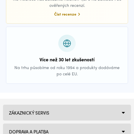
ověřených recenzí.
Číst recenze
Více než 30 let zkušeností
Na trhu působíme od roku 1994 a produkty dodáváme
po celé EU.
ZÁKAZNICKÝ SERVIS
DOPRAVA A PLATBA