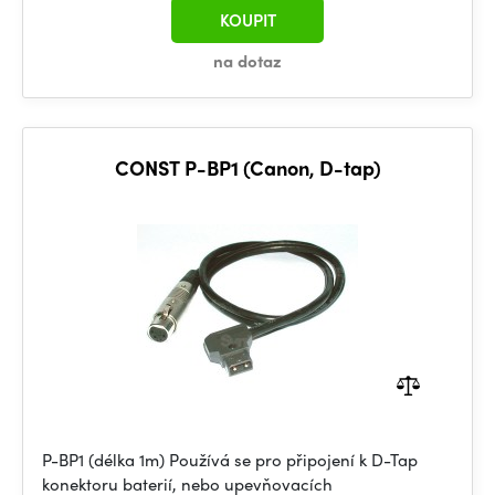
KOUPIT
na dotaz
CONST P-BP1 (Canon, D-tap)
P-BP1 (délka 1m) Používá se pro připojení k D-Tap
konektoru baterií, nebo upevňovacích