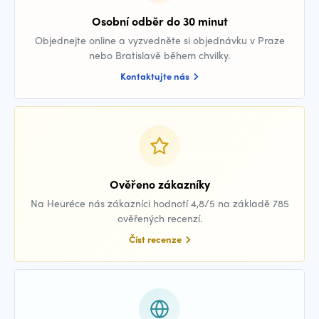
Osobní odběr do 30 minut
Objednejte online a vyzvedněte si objednávku v Praze
nebo Bratislavě během chvilky.
Kontaktujte nás
Ověřeno zákazníky
Na Heuréce nás zákazníci hodnotí 4,8/5 na základě 785
ověřených recenzí.
Číst recenze