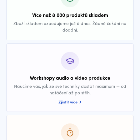
Více než 8 000 produktů skladem
Zboží skladem expedujeme ještě dnes. Žádné čekání na
dodání.
Workshopy audio a video produkce
Naučíme vás, jak ze své techniky dostat maximum — od
natáčení až po střih.
Zjistit více