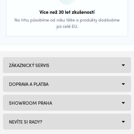
Více než 30 let zkušeností
Na trhu působíme od roku 1994 a produkty dodáváme
po celé EU.
ZÁKAZNICKÝ SERVIS
DOPRAVA A PLATBA
SHOWROOM PRAHA
NEVÍTE SI RADY?