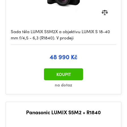
Sada těla LUMIX S5M2X a objektivu LUMIX S 18-40
mm f/4,5 - 6,3 (R1840). V prodeji
48 990 Kč
KOUPIT
na dotaz
Panasonic LUMIX S5M2 + R1840