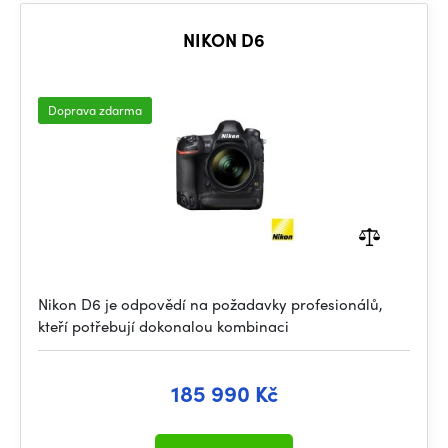
NIKON D6
Doprava zdarma
Nikon D6 je odpovědí na požadavky profesionálů,
kteří potřebují dokonalou kombinaci
185 990 Kč