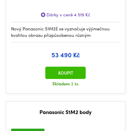
Dárky v ceně 4 519 Kč
Nový Panasonic S1M2E se vyznačuje výjimečnou
kvalitou obrazu přizpůsobenou různým
53 490 Kč
KOUPIT
Skladem
2 ks
Panasonic S1M2 body